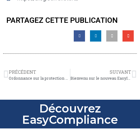
PARTAGEZ CETTE PUBLICATION
PRÉCÉDENT
SUIVANT
Ordonnance sur la protection des données
Bienvenu sur le nouveau EasyInsights
Découvrez
EasyCompliance