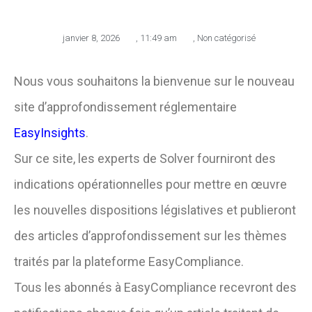
janvier 8, 2026
,
11:49 am
,
Non catégorisé
Nous vous souhaitons la bienvenue sur le nouveau
site d’approfondissement réglementaire
EasyInsights
.
Sur ce site, les experts de Solver fourniront des
indications opérationnelles pour mettre en œuvre
les nouvelles dispositions législatives et publieront
des articles d’approfondissement sur les thèmes
traités par la plateforme EasyCompliance.
Tous les abonnés à EasyCompliance recevront des