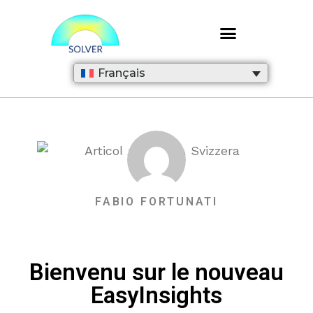
Français
FABIO FORTUNATI
Bienvenu sur le nouveau
EasyInsights