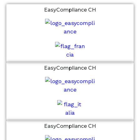
EasyCompliance CH
EasyCompliance CH
EasyCompliance CH