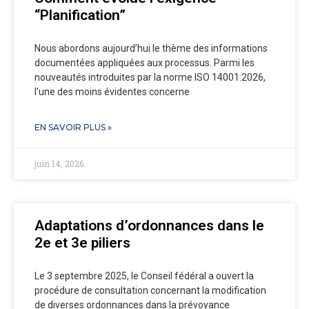
“Planification”
Nous abordons aujourd’hui le thème des informations
documentées appliquées aux processus. Parmi les
nouveautés introduites par la norme ISO 14001:2026,
l’une des moins évidentes concerne
EN SAVOIR PLUS »
juin 14, 2026
Adaptations d’ordonnances dans le
2e et 3e piliers
Le 3 septembre 2025, le Conseil fédéral a ouvert la
procédure de consultation concernant la modification
de diverses ordonnances dans la prévoyance