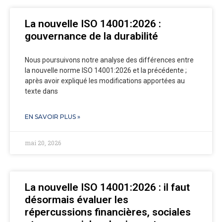
La nouvelle ISO 14001:2026 :
gouvernance de la durabilité
Nous poursuivons notre analyse des différences entre
la nouvelle norme ISO 14001:2026 et la précédente ;
après avoir expliqué les modifications apportées au
texte dans
EN SAVOIR PLUS »
mai 20, 2026
La nouvelle ISO 14001:2026 : il faut
désormais évaluer les
répercussions financières, sociales