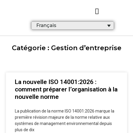
Français
Catégorie : Gestion d’entreprise
La nouvelle ISO 14001:2026 :
comment préparer l’organisation à la
nouvelle norme
La publication de la norme ISO 14001:2026 marque la
première révision majeure de la norme relative aux
systèmes de management environnemental depuis
plus de dix