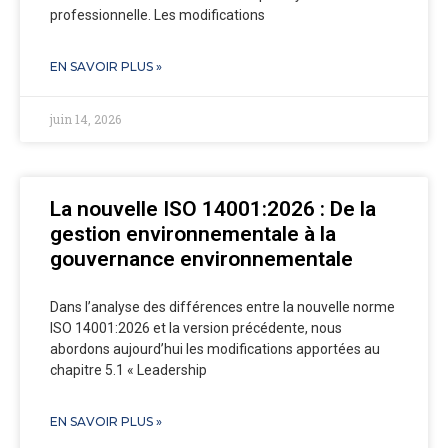
professionnelle. Les modifications
EN SAVOIR PLUS »
juin 14, 2026
La nouvelle ISO 14001:2026 : De la
gestion environnementale à la
gouvernance environnementale
Dans l’analyse des différences entre la nouvelle norme
ISO 14001:2026 et la version précédente, nous
abordons aujourd’hui les modifications apportées au
chapitre 5.1 « Leadership
EN SAVOIR PLUS »