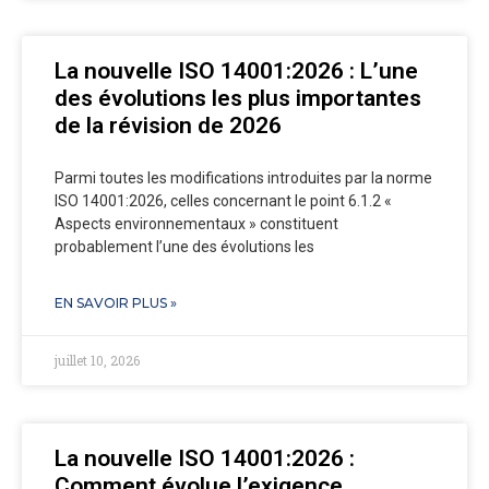
La nouvelle ISO 14001:2026 : L’une
des évolutions les plus importantes
de la révision de 2026
Parmi toutes les modifications introduites par la norme
ISO 14001:2026, celles concernant le point 6.1.2 «
Aspects environnementaux » constituent
probablement l’une des évolutions les
EN SAVOIR PLUS »
juillet 10, 2026
La nouvelle ISO 14001:2026 :
Comment évolue l’exigence