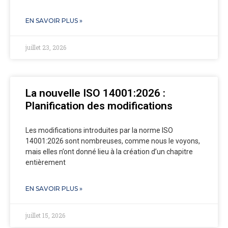
EN SAVOIR PLUS »
juillet 23, 2026
La nouvelle ISO 14001:2026 :
Planification des modifications
Les modifications introduites par la norme ISO
14001:2026 sont nombreuses, comme nous le voyons,
mais elles n’ont donné lieu à la création d’un chapitre
entièrement
EN SAVOIR PLUS »
juillet 15, 2026