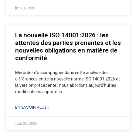
juin 3, 2026
La nouvelle ISO 14001:2026 : les
attentes des parties prenantes et les
nouvelles obligations en matière de
conformité
Merci de m’accompagner dans cette analyse des
différences entre la nouvelle norme ISO 14001:2026 et
la version précédente ; nous abordons aujourd’hui les
modifications apportées
EN SAVOIR PLUS »
mai 26, 2026