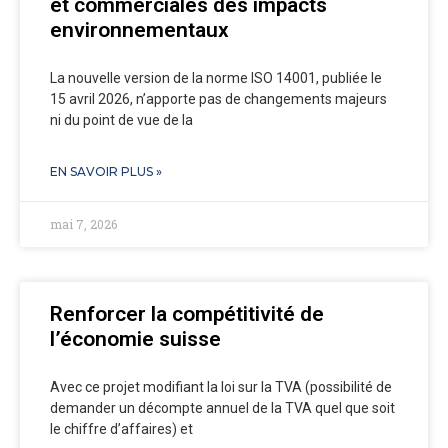
et commerciales des impacts
environnementaux
La nouvelle version de la norme ISO 14001, publiée le
15 avril 2026, n’apporte pas de changements majeurs
ni du point de vue de la
EN SAVOIR PLUS »
mai 7, 2026
Renforcer la compétitivité de
l’économie suisse
Avec ce projet modifiant la loi sur la TVA (possibilité de
demander un décompte annuel de la TVA quel que soit
le chiffre d’affaires) et