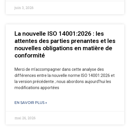
juin 3, 2026
La nouvelle ISO 14001:2026 : les
attentes des parties prenantes et les
nouvelles obligations en matière de
conformité
Merci de m’accompagner dans cette analyse des
différences entre la nouvelle norme ISO 14001:2026 et
la version précédente ; nous abordons aujourd’hui les
modifications apportées
EN SAVOIR PLUS »
mai 26, 2026