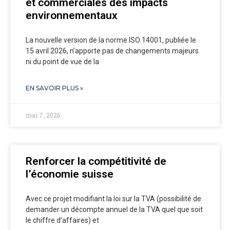
et commerciales des impacts
environnementaux
La nouvelle version de la norme ISO 14001, publiée le
15 avril 2026, n’apporte pas de changements majeurs
ni du point de vue de la
EN SAVOIR PLUS »
mai 7, 2026
Renforcer la compétitivité de
l’économie suisse
Avec ce projet modifiant la loi sur la TVA (possibilité de
demander un décompte annuel de la TVA quel que soit
le chiffre d’affaires) et