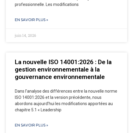
professionnelle. Les modifications
EN SAVOIR PLUS »
juin 14, 2026
La nouvelle ISO 14001:2026 : De la
gestion environnementale à la
gouvernance environnementale
Dans l’analyse des différences entre la nouvelle norme
ISO 14001:2026 et la version précédente, nous
abordons aujourd’hui les modifications apportées au
chapitre 5.1 « Leadership
EN SAVOIR PLUS »