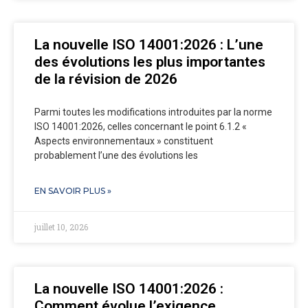
La nouvelle ISO 14001:2026 : L’une
des évolutions les plus importantes
de la révision de 2026
Parmi toutes les modifications introduites par la norme
ISO 14001:2026, celles concernant le point 6.1.2 «
Aspects environnementaux » constituent
probablement l’une des évolutions les
EN SAVOIR PLUS »
juillet 10, 2026
La nouvelle ISO 14001:2026 :
Comment évolue l’exigence