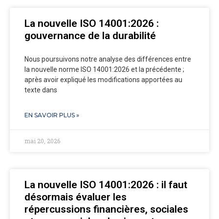
La nouvelle ISO 14001:2026 :
gouvernance de la durabilité
Nous poursuivons notre analyse des différences entre
la nouvelle norme ISO 14001:2026 et la précédente ;
après avoir expliqué les modifications apportées au
texte dans
EN SAVOIR PLUS »
mai 20, 2026
La nouvelle ISO 14001:2026 : il faut
désormais évaluer les
répercussions financières, sociales