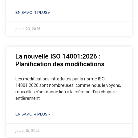
EN SAVOIR PLUS »
juillet 23, 2026
La nouvelle ISO 14001:2026 :
Planification des modifications
Les modifications introduites par la norme ISO
14001:2026 sont nombreuses, comme nous le voyons,
mais elles n’ont donné lieu à la création d’un chapitre
entièrement
EN SAVOIR PLUS »
juillet 15, 2026