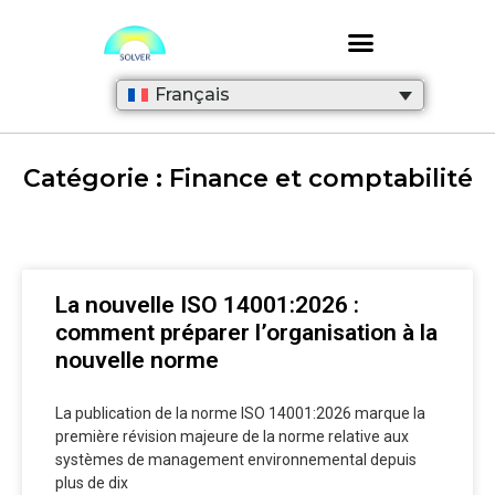
Français
Catégorie : Finance et comptabilité
La nouvelle ISO 14001:2026 :
comment préparer l’organisation à la
nouvelle norme
La publication de la norme ISO 14001:2026 marque la
première révision majeure de la norme relative aux
systèmes de management environnemental depuis
plus de dix