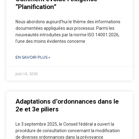
“Planification”
Nous abordons aujourd’hui le thème des informations
documentées appliquées aux processus. Parmi les
nouveautés introduites par la norme ISO 14001:2026,
l’une des moins évidentes concerne
EN SAVOIR PLUS »
juin 14, 2026
Adaptations d’ordonnances dans le
2e et 3e piliers
Le 3 septembre 2025, le Conseil fédéral a ouvert la
procédure de consultation concernant la modification
de diverses ordonnances dans la prévoyance