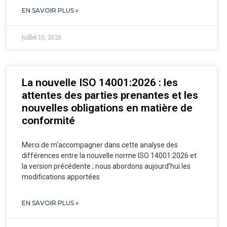
EN SAVOIR PLUS »
juillet 10, 2026
La nouvelle ISO 14001:2026 : les
attentes des parties prenantes et les
nouvelles obligations en matière de
conformité
Merci de m’accompagner dans cette analyse des
différences entre la nouvelle norme ISO 14001:2026 et
la version précédente ; nous abordons aujourd’hui les
modifications apportées
EN SAVOIR PLUS »