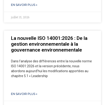
EN SAVOIR PLUS »
juillet 15, 2026
La nouvelle ISO 14001:2026 : De la
gestion environnementale à la
gouvernance environnementale
Dans l’analyse des différences entre la nouvelle norme
ISO 14001:2026 et la version précédente, nous
abordons aujourd’hui les modifications apportées au
chapitre 5.1 « Leadership
EN SAVOIR PLUS »