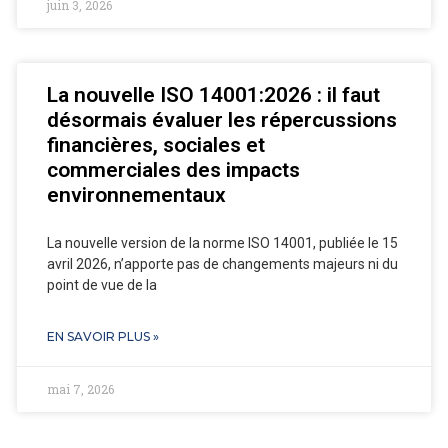
juin 3, 2026
La nouvelle ISO 14001:2026 : il faut
désormais évaluer les répercussions
financières, sociales et
commerciales des impacts
environnementaux
La nouvelle version de la norme ISO 14001, publiée le 15
avril 2026, n’apporte pas de changements majeurs ni du
point de vue de la
EN SAVOIR PLUS »
mai 7, 2026