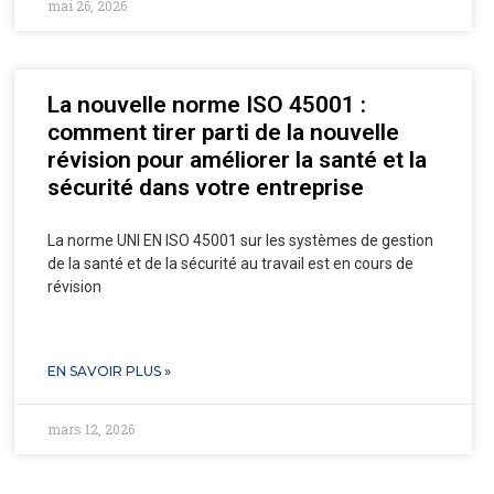
mai 26, 2026
La nouvelle norme ISO 45001 :
comment tirer parti de la nouvelle
révision pour améliorer la santé et la
sécurité dans votre entreprise
La norme UNI EN ISO 45001 sur les systèmes de gestion
de la santé et de la sécurité au travail est en cours de
révision
EN SAVOIR PLUS »
mars 12, 2026