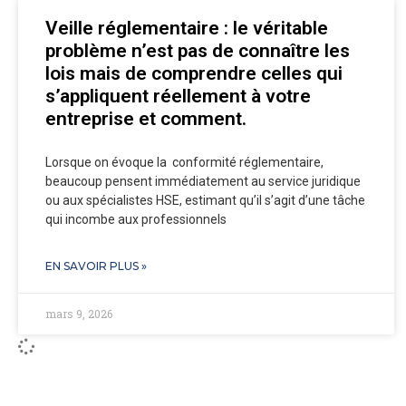
Veille réglementaire : le véritable
problème n’est pas de connaître les
lois mais de comprendre celles qui
s’appliquent réellement à votre
entreprise et comment.
Lorsque on évoque la conformité réglementaire,
beaucoup pensent immédiatement au service juridique
ou aux spécialistes HSE, estimant qu’il s’agit d’une tâche
qui incombe aux professionnels
EN SAVOIR PLUS »
mars 9, 2026