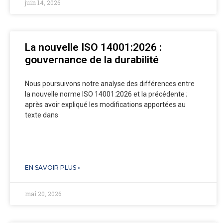
juin 14, 2026
La nouvelle ISO 14001:2026 :
gouvernance de la durabilité
Nous poursuivons notre analyse des différences entre
la nouvelle norme ISO 14001:2026 et la précédente ;
après avoir expliqué les modifications apportées au
texte dans
EN SAVOIR PLUS »
mai 20, 2026