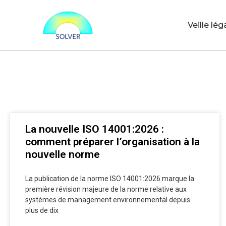
Veille lég
La nouvelle ISO 14001:2026 :
comment préparer l’organisation à la
nouvelle norme
La publication de la norme ISO 14001:2026 marque la
première révision majeure de la norme relative aux
systèmes de management environnemental depuis
plus de dix