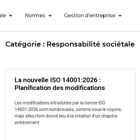
ale
Normes
Gestion d’entreprise
Catégorie : Responsabilité sociétale
La nouvelle ISO 14001:2026 :
Planification des modifications
Les modifications introduites par la norme ISO
14001:2026 sont nombreuses, comme nous le voyons,
mais elles n’ont donné lieu à la création d’un chapitre
entièrement