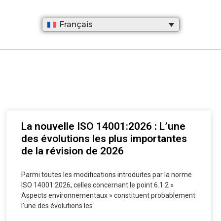
Français
La nouvelle ISO 14001:2026 : L’une
des évolutions les plus importantes
de la révision de 2026
Parmi toutes les modifications introduites par la norme
ISO 14001:2026, celles concernant le point 6.1.2 «
Aspects environnementaux » constituent probablement
l’une des évolutions les