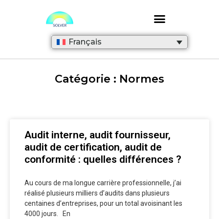
Français
Catégorie : Normes
Audit interne, audit fournisseur,
audit de certification, audit de
conformité : quelles différences ?
Au cours de ma longue carrière professionnelle, j’ai
réalisé plusieurs milliers d’audits dans plusieurs
centaines d’entreprises, pour un total avoisinant les
4000 jours. En