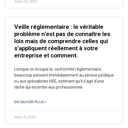
mars 12, 2026
Veille réglementaire : le véritable
problème n’est pas de connaître les
lois mais de comprendre celles qui
s’appliquent réellement à votre
entreprise et comment.
Lorsque on évoque la conformité réglementaire,
beaucoup pensent immédiatement au service juridique
ou aux spécialistes HSE, estimant qu’il s’agit d’une
tâche qui incombe aux professionnels
EN SAVOIR PLUS »
mars 9, 2026