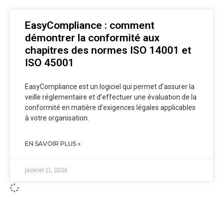
EasyCompliance : comment
démontrer la conformité aux
chapitres des normes ISO 14001 et
ISO 45001
EasyCompliance est un logiciel qui permet d’assurer la
veille réglementaire et d’effectuer une évaluation de la
conformité en matière d’exigences légales applicables
à votre organisation.
EN SAVOIR PLUS »
janvier 11, 2026