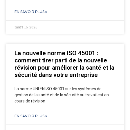
EN SAVOIR PLUS »
mars 16, 2026
La nouvelle norme ISO 45001 :
comment tirer parti de la nouvelle
révision pour améliorer la santé et la
sécurité dans votre entreprise
La norme UNI EN ISO 45001 sur les systèmes de
gestion de la santé et de la sécurité au travail est en
cours de révision
EN SAVOIR PLUS »