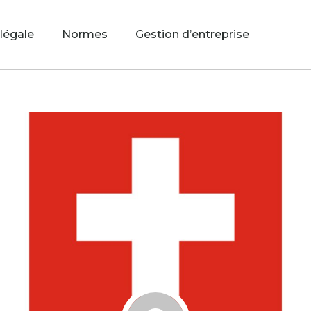
 légale
Normes
Gestion d’entreprise