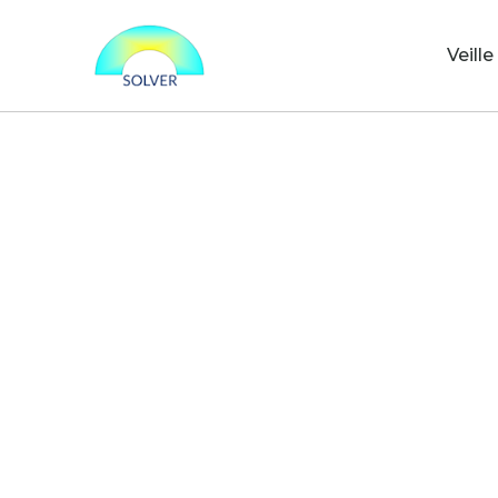
Veille