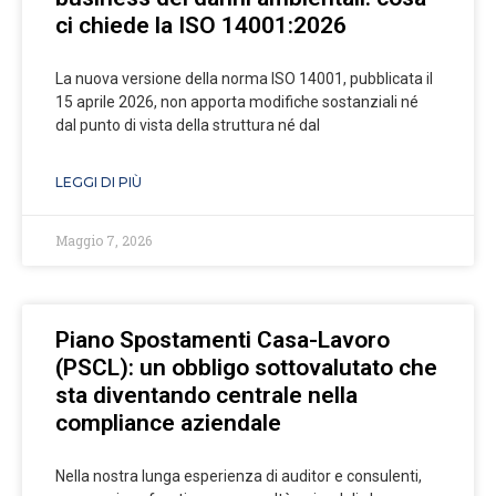
ci chiede la ISO 14001:2026
La nuova versione della norma ISO 14001, pubblicata il
15 aprile 2026, non apporta modifiche sostanziali né
dal punto di vista della struttura né dal
LEGGI DI PIÙ
Maggio 7, 2026
Piano Spostamenti Casa-Lavoro
(PSCL): un obbligo sottovalutato che
sta diventando centrale nella
compliance aziendale
Nella nostra lunga esperienza di auditor e consulenti,