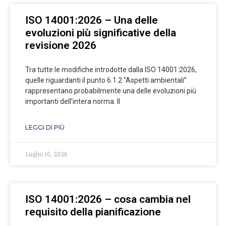
ISO 14001:2026 – Una delle
evoluzioni più significative della
revisione 2026
Tra tutte le modifiche introdotte dalla ISO 14001:2026,
quelle riguardanti il punto 6.1.2 “Aspetti ambientali”
rappresentano probabilmente una delle evoluzioni più
importanti dell’intera norma. Il
LEGGI DI PIÙ
Luglio 10, 2026
ISO 14001:2026 – cosa cambia nel
requisito della pianificazione