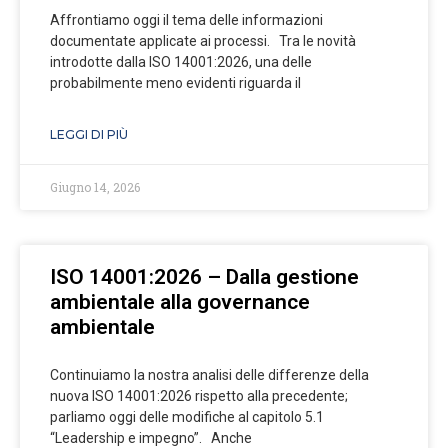
Affrontiamo oggi il tema delle informazioni
documentate applicate ai processi. Tra le novità
introdotte dalla ISO 14001:2026, una delle
probabilmente meno evidenti riguarda il
LEGGI DI PIÙ
Giugno 14, 2026
ISO 14001:2026 – Dalla gestione
ambientale alla governance
ambientale
Continuiamo la nostra analisi delle differenze della
nuova ISO 14001:2026 rispetto alla precedente;
parliamo oggi delle modifiche al capitolo 5.1
“Leadership e impegno”. Anche