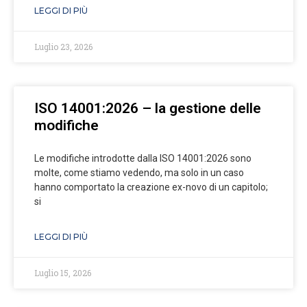
LEGGI DI PIÙ
Luglio 23, 2026
ISO 14001:2026 – la gestione delle
modifiche
Le modifiche introdotte dalla ISO 14001:2026 sono
molte, come stiamo vedendo, ma solo in un caso
hanno comportato la creazione ex-novo di un capitolo;
si
LEGGI DI PIÙ
Luglio 15, 2026