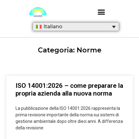
Italiano
Categoria: Norme
ISO 14001:2026 – come preparare la
propria azienda alla nuova norma
La pubblicazione della ISO 14001:2026 rappresenta la
prima revisione importante della norma sui sistemi di
gestione ambientale dopo oltre dieci anni. A differenza
della revisione