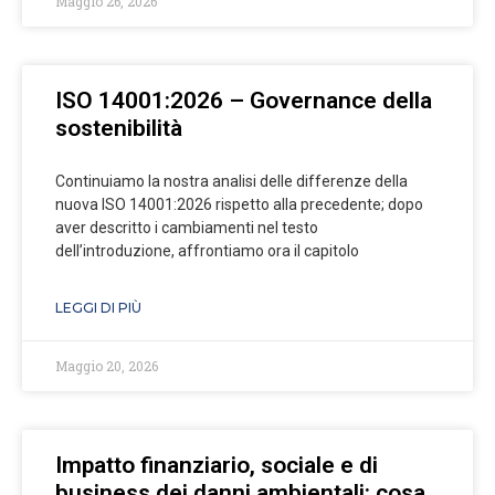
Maggio 26, 2026
ISO 14001:2026 – Governance della
sostenibilità
Continuiamo la nostra analisi delle differenze della
nuova ISO 14001:2026 rispetto alla precedente; dopo
aver descritto i cambiamenti nel testo
dell’introduzione, affrontiamo ora il capitolo
LEGGI DI PIÙ
Maggio 20, 2026
Impatto finanziario, sociale e di
business dei danni ambientali: cosa