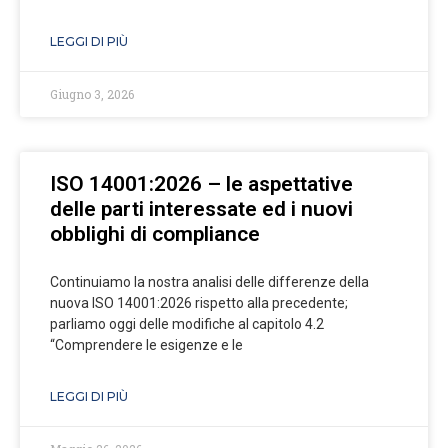
LEGGI DI PIÙ
Giugno 3, 2026
ISO 14001:2026 – le aspettative
delle parti interessate ed i nuovi
obblighi di compliance
Continuiamo la nostra analisi delle differenze della
nuova ISO 14001:2026 rispetto alla precedente;
parliamo oggi delle modifiche al capitolo 4.2
“Comprendere le esigenze e le
LEGGI DI PIÙ