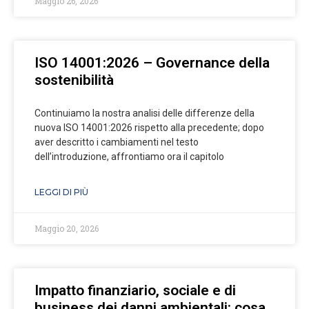
Maggio 26, 2026
ISO 14001:2026 – Governance della
sostenibilità
Continuiamo la nostra analisi delle differenze della
nuova ISO 14001:2026 rispetto alla precedente; dopo
aver descritto i cambiamenti nel testo
dell’introduzione, affrontiamo ora il capitolo
LEGGI DI PIÙ
Maggio 20, 2026
Impatto finanziario, sociale e di
business dei danni ambientali: cosa