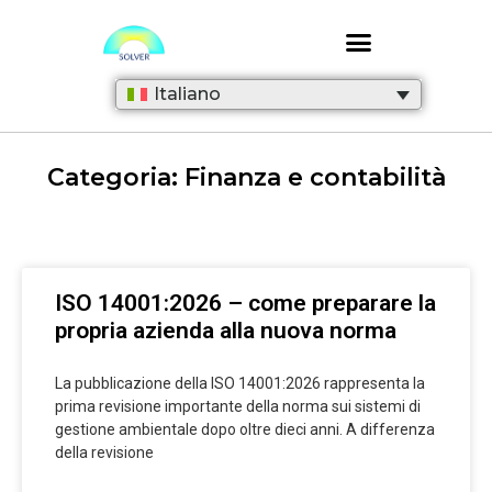
Italiano
Categoria: Finanza e contabilità
ISO 14001:2026 – come preparare la
propria azienda alla nuova norma
La pubblicazione della ISO 14001:2026 rappresenta la
prima revisione importante della norma sui sistemi di
gestione ambientale dopo oltre dieci anni. A differenza
della revisione