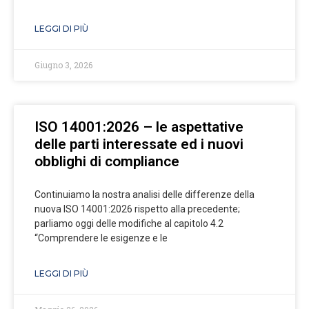
LEGGI DI PIÙ
Giugno 3, 2026
ISO 14001:2026 – le aspettative
delle parti interessate ed i nuovi
obblighi di compliance
Continuiamo la nostra analisi delle differenze della
nuova ISO 14001:2026 rispetto alla precedente;
parliamo oggi delle modifiche al capitolo 4.2
“Comprendere le esigenze e le
LEGGI DI PIÙ