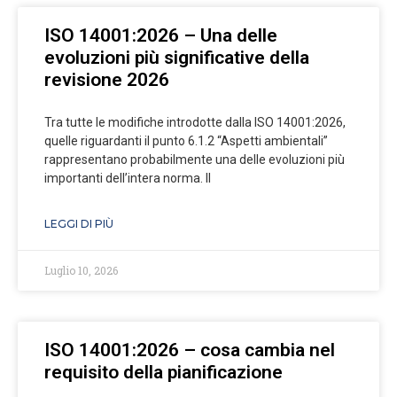
ISO 14001:2026 – Una delle
evoluzioni più significative della
revisione 2026
Tra tutte le modifiche introdotte dalla ISO 14001:2026,
quelle riguardanti il punto 6.1.2 “Aspetti ambientali”
rappresentano probabilmente una delle evoluzioni più
importanti dell’intera norma. Il
LEGGI DI PIÙ
Luglio 10, 2026
ISO 14001:2026 – cosa cambia nel
requisito della pianificazione