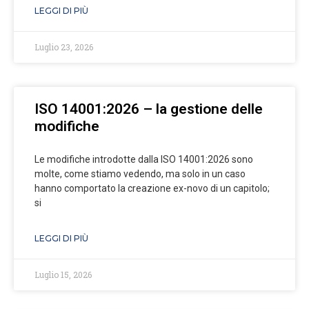
LEGGI DI PIÙ
Luglio 23, 2026
ISO 14001:2026 – la gestione delle
modifiche
Le modifiche introdotte dalla ISO 14001:2026 sono
molte, come stiamo vedendo, ma solo in un caso
hanno comportato la creazione ex-novo di un capitolo;
si
LEGGI DI PIÙ
Luglio 15, 2026