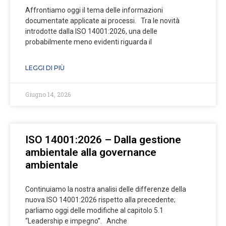
Affrontiamo oggi il tema delle informazioni
documentate applicate ai processi. Tra le novità
introdotte dalla ISO 14001:2026, una delle
probabilmente meno evidenti riguarda il
LEGGI DI PIÙ
Giugno 14, 2026
ISO 14001:2026 – Dalla gestione
ambientale alla governance
ambientale
Continuiamo la nostra analisi delle differenze della
nuova ISO 14001:2026 rispetto alla precedente;
parliamo oggi delle modifiche al capitolo 5.1
“Leadership e impegno”. Anche