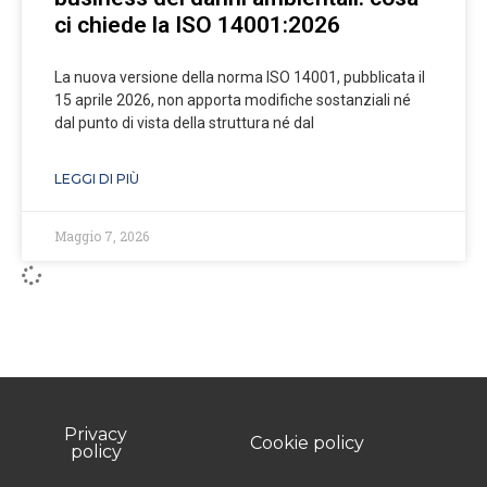
ci chiede la ISO 14001:2026
La nuova versione della norma ISO 14001, pubblicata il
15 aprile 2026, non apporta modifiche sostanziali né
dal punto di vista della struttura né dal
LEGGI DI PIÙ
Maggio 7, 2026
Privacy
Cookie policy
policy