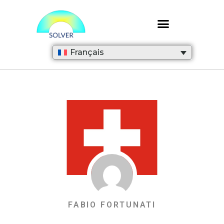
Français
FABIO FORTUNATI