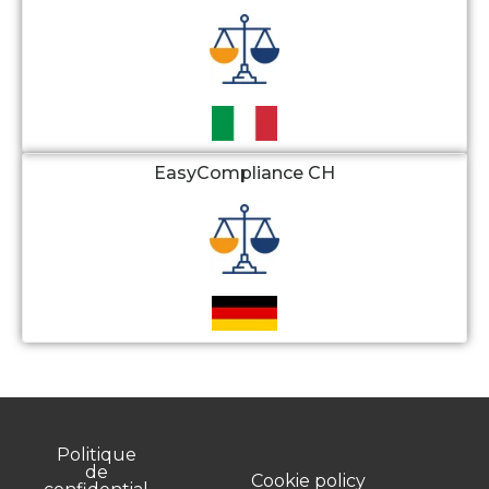
EasyCompliance CH
Politique
de
Cookie policy