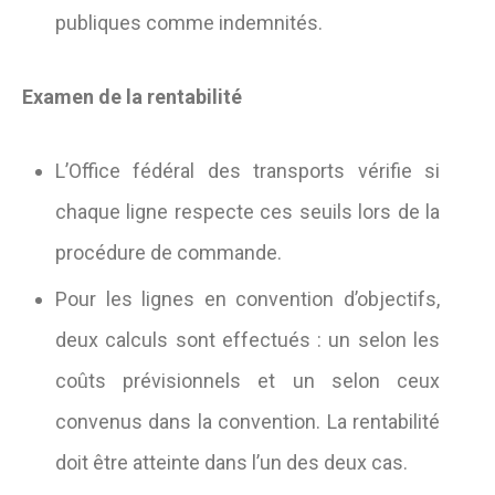
publiques comme indemnités.
Examen de la rentabilité
L’Office fédéral des transports vérifie si
chaque ligne respecte ces seuils lors de la
procédure de commande.
Pour les lignes en convention d’objectifs,
deux calculs sont effectués : un selon les
coûts prévisionnels et un selon ceux
convenus dans la convention. La rentabilité
doit être atteinte dans l’un des deux cas.