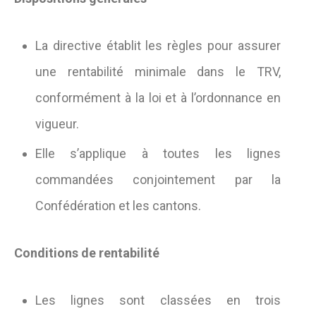
La directive établit les règles pour assurer
une rentabilité minimale dans le TRV,
conformément à la loi et à l’ordonnance en
vigueur.
Elle s’applique à toutes les lignes
commandées conjointement par la
Confédération et les cantons.
Conditions de rentabilité
Les lignes sont classées en trois