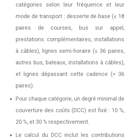
catégories selon leur fréquence et leur
mode de transport : desserte de base (≤ 18
paires de courses, bus sur appel,
prestations complémentaires, installations
à câbles), lignes semi-horaire (≤ 36 paires,
autres bus, bateaux, installations à câbles),
et lignes dépassant cette cadence (> 36
paires).
Pour chaque catégorie, un degré minimal de
couverture des coûts (DCC) est fixé : 10 %,
20 %, et 30 % respectivement.
Le calcul du DCC inclut les contributions