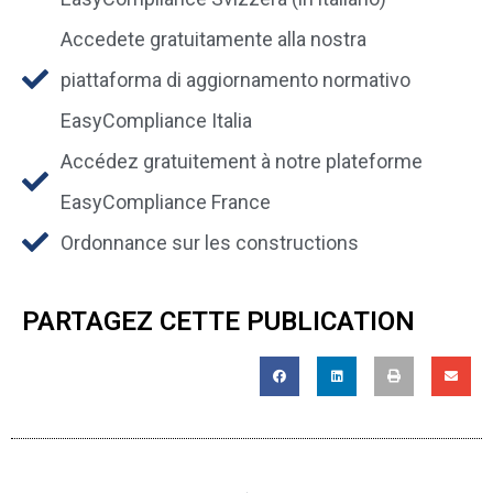
Accedete gratuitamente alla nostra
piattaforma di aggiornamento normativo
EasyCompliance Italia
Accédez gratuitement à notre plateforme
EasyCompliance France
Ordonnance sur les constructions
PARTAGEZ CETTE PUBLICATION