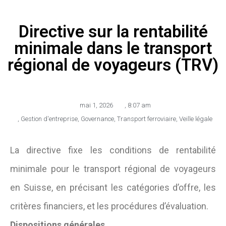
Directive sur la rentabilité
minimale dans le transport
régional de voyageurs (TRV)
mai 1, 2026
,
8:07 am
,
Gestion d'entreprise
,
Governance
,
Transport ferroviaire
,
Veille légale
La directive fixe les conditions de rentabilité
minimale pour le transport régional de voyageurs
en Suisse, en précisant les catégories d’offre, les
critères financiers, et les procédures d’évaluation.
Dispositions générales