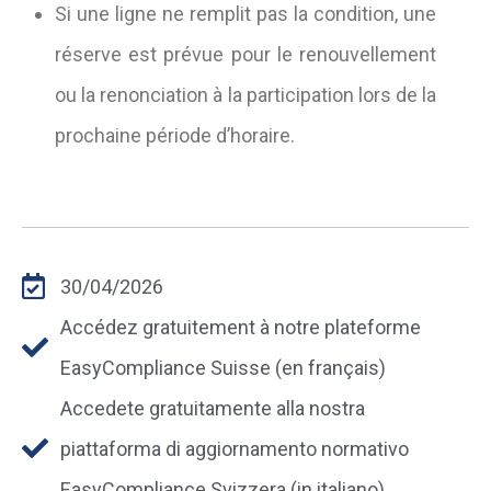
Si une ligne ne remplit pas la condition, une
réserve est prévue pour le renouvellement
ou la renonciation à la participation lors de la
prochaine période d’horaire.
30/04/2026
Accédez gratuitement à notre plateforme
EasyCompliance Suisse (en français)
Accedete gratuitamente alla nostra
piattaforma di aggiornamento normativo
EasyCompliance Svizzera (in italiano)