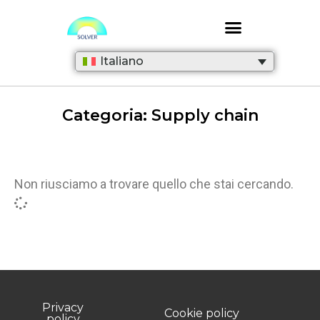
Italiano
Categoria: Supply chain
Non riusciamo a trovare quello che stai cercando.
Privacy
Cookie policy
policy