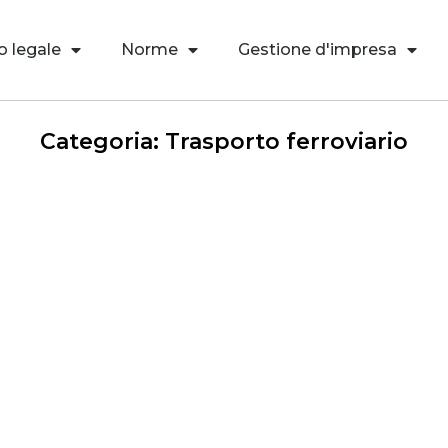
o legale
Norme
Gestione d'impresa
Categoria: Trasporto ferroviario