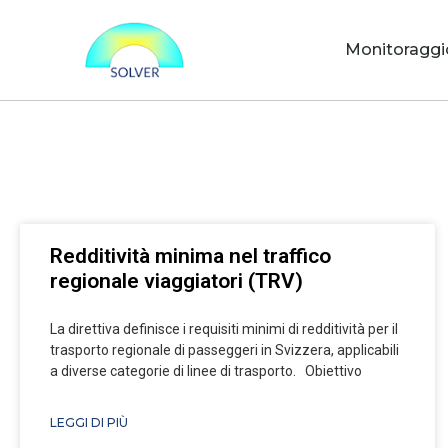
Monitoraggi
Redditività minima nel traffico
regionale viaggiatori (TRV)
La direttiva definisce i requisiti minimi di redditività per il
trasporto regionale di passeggeri in Svizzera, applicabili
a diverse categorie di linee di trasporto. Obiettivo
LEGGI DI PIÙ