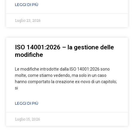
LEGGI DI PIÙ
Luglio 23, 2026
ISO 14001:2026 – la gestione delle
modifiche
Le modifiche introdotte dalla ISO 14001:2026 sono
molte, come stiamo vedendo, ma solo in un caso
hanno comportato la creazione ex-novo di un capitolo;
si
LEGGI DI PIÙ
Luglio 15, 2026