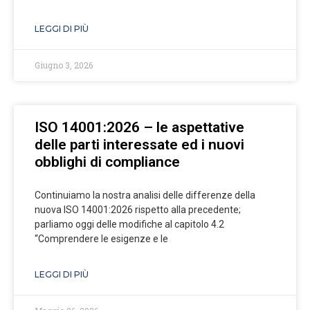
LEGGI DI PIÙ
Giugno 3, 2026
ISO 14001:2026 – le aspettative
delle parti interessate ed i nuovi
obblighi di compliance
Continuiamo la nostra analisi delle differenze della
nuova ISO 14001:2026 rispetto alla precedente;
parliamo oggi delle modifiche al capitolo 4.2
“Comprendere le esigenze e le
LEGGI DI PIÙ