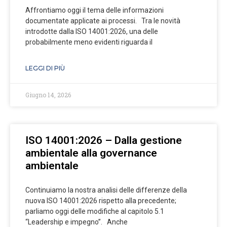
Affrontiamo oggi il tema delle informazioni
documentate applicate ai processi. Tra le novità
introdotte dalla ISO 14001:2026, una delle
probabilmente meno evidenti riguarda il
LEGGI DI PIÙ
Giugno 14, 2026
ISO 14001:2026 – Dalla gestione
ambientale alla governance
ambientale
Continuiamo la nostra analisi delle differenze della
nuova ISO 14001:2026 rispetto alla precedente;
parliamo oggi delle modifiche al capitolo 5.1
“Leadership e impegno”. Anche