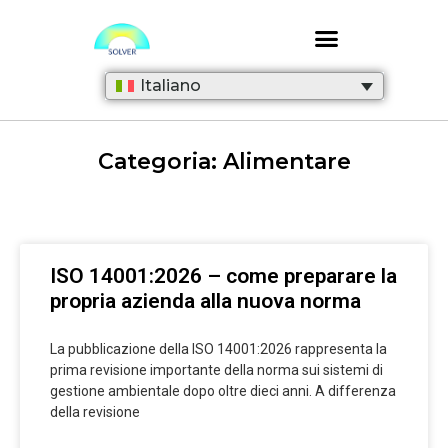
Italiano
Categoria: Alimentare
ISO 14001:2026 – come preparare la
propria azienda alla nuova norma
La pubblicazione della ISO 14001:2026 rappresenta la
prima revisione importante della norma sui sistemi di
gestione ambientale dopo oltre dieci anni. A differenza
della revisione