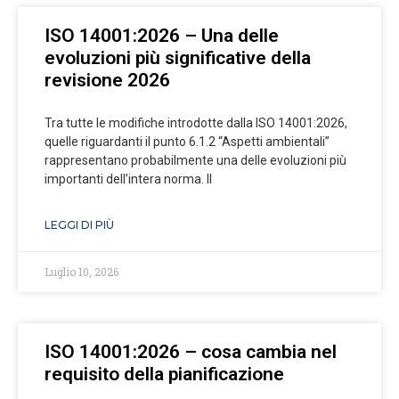
ISO 14001:2026 – Una delle
evoluzioni più significative della
revisione 2026
Tra tutte le modifiche introdotte dalla ISO 14001:2026,
quelle riguardanti il punto 6.1.2 “Aspetti ambientali”
rappresentano probabilmente una delle evoluzioni più
importanti dell’intera norma. Il
LEGGI DI PIÙ
Luglio 10, 2026
ISO 14001:2026 – cosa cambia nel
requisito della pianificazione