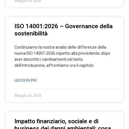
Maggio 26, 2026
ISO 14001:2026 – Governance della
sostenibilità
Continuiamo la nostra analisi delle differenze della
nuova ISO 14001:2026 rispetto alla precedente; dopo
aver descritto i cambiamenti nel testo
dell’introduzione, affrontiamo ora il capitolo
LEGGI DI PIÙ
Maggio 20, 2026
Impatto finanziario, sociale e di
business dei danni ambientali: cosa