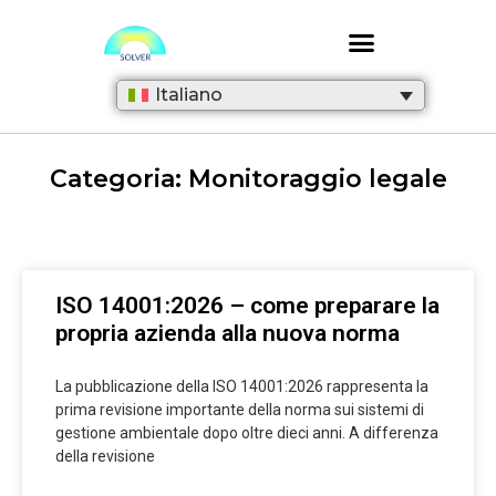
Italiano
Categoria: Monitoraggio legale
ISO 14001:2026 – come preparare la
propria azienda alla nuova norma
La pubblicazione della ISO 14001:2026 rappresenta la
prima revisione importante della norma sui sistemi di
gestione ambientale dopo oltre dieci anni. A differenza
della revisione