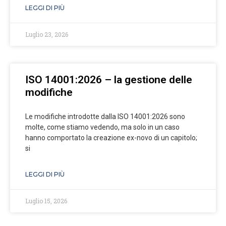
LEGGI DI PIÙ
Luglio 23, 2026
ISO 14001:2026 – la gestione delle
modifiche
Le modifiche introdotte dalla ISO 14001:2026 sono
molte, come stiamo vedendo, ma solo in un caso
hanno comportato la creazione ex-novo di un capitolo;
si
LEGGI DI PIÙ
Luglio 15, 2026