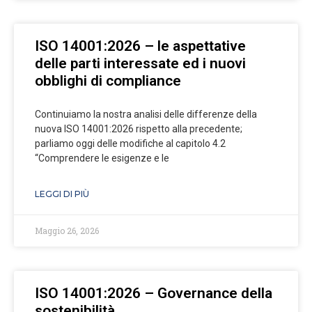
ISO 14001:2026 – le aspettative
delle parti interessate ed i nuovi
obblighi di compliance
Continuiamo la nostra analisi delle differenze della
nuova ISO 14001:2026 rispetto alla precedente;
parliamo oggi delle modifiche al capitolo 4.2
“Comprendere le esigenze e le
LEGGI DI PIÙ
Maggio 26, 2026
ISO 14001:2026 – Governance della
sostenibilità