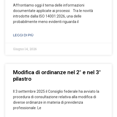
Affrontiamo oggi il tema delle informazioni
documentate applicate ai processi. Tra le novità
introdotte dalla ISO 14001:2026, una delle
probabilmente meno evidenti riguarda il
LEGGI DI PIÙ
Giugno 14, 2026
Modifica di ordinanze nel 2° e nel 3°
pilastro
Il 3 settembre 2025 il Consiglio federale ha avviato la
procedura di consultazione relativa alla modifica di
diverse ordinanze in materia di previdenza
professionale. Le