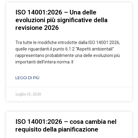
ISO 14001:2026 – Una delle
evoluzioni più significative della
revisione 2026
Tra tutte le modifiche introdotte dalla ISO 14001:2026,
quelle riguardanti il punto 6.1.2 “Aspetti ambientali”
rappresentano probabilmente una delle evoluzioni più
importanti dell’intera norma. Il
LEGGI DI PIÙ
Luglio 10, 2026
ISO 14001:2026 – cosa cambia nel
requisito della pianificazione