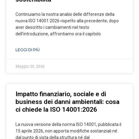
Continuiamo la nostra analisi delle differenze della
nuova ISO 14001:2026 rispetto alla precedente; dopo
aver descritto i cambiamenti nel testo
dell’introduzione, affrontiamo ora il capitolo
LEGGI DI PIÙ
Maggio 20, 2026
Impatto finanziario, sociale e di
business dei danni ambientali: cosa
ci chiede la ISO 14001:2026
La nuova versione della norma ISO 14001, pubblicata il
15 aprile 2026, non apporta modifiche sostanziali né
dal punto di vista della struttura né dal