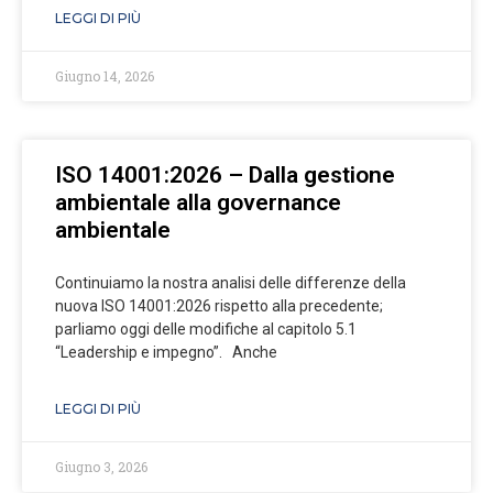
LEGGI DI PIÙ
Giugno 14, 2026
ISO 14001:2026 – Dalla gestione
ambientale alla governance
ambientale
Continuiamo la nostra analisi delle differenze della
nuova ISO 14001:2026 rispetto alla precedente;
parliamo oggi delle modifiche al capitolo 5.1
“Leadership e impegno”. Anche
LEGGI DI PIÙ
Giugno 3, 2026