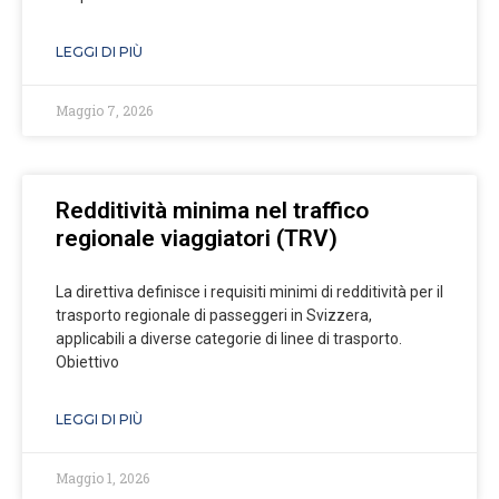
LEGGI DI PIÙ
Maggio 7, 2026
Redditività minima nel traffico
regionale viaggiatori (TRV)
La direttiva definisce i requisiti minimi di redditività per il
trasporto regionale di passeggeri in Svizzera,
applicabili a diverse categorie di linee di trasporto.
Obiettivo
LEGGI DI PIÙ
Maggio 1, 2026